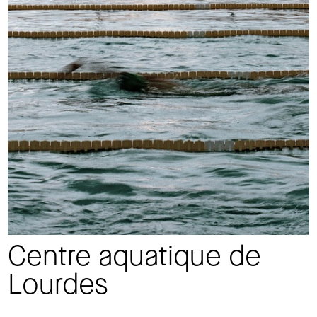
Centre aquatique de
Lourdes