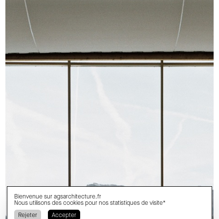
Bienvenue sur
agsarchitecture.fr
Nous utilisons des cookies pour nos statistiques de visite*
Rejeter
Accepter