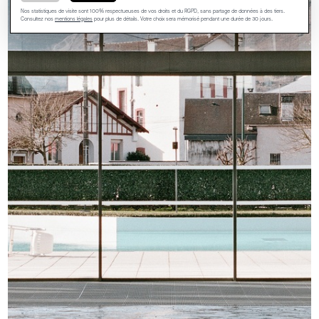
Nos statistiques de visite sont 100% respectueuses de vos droits et du RGPD, sans partage de données à des tiers.
Consultez nos
mentions légales
pour plus de détails. Votre choix sera mémorisé pendant une durée de 30 jours.