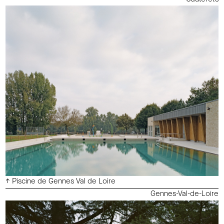
↑ Piscine de Gennes Val de Loire
Gennes-Val-de-Loire