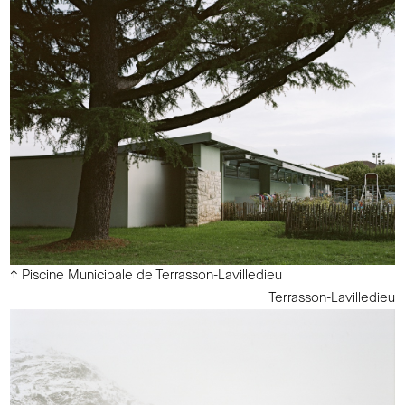
↑ Piscine Municipale de Terrasson-Lavilledieu
Terrasson-Lavilledieu