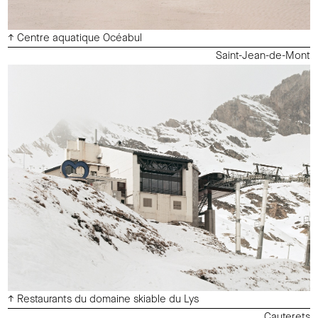
↑ Centre aquatique Océabul
Saint-Jean-de-Mont
↑ Restaurants du domaine skiable du Lys
Cauterets