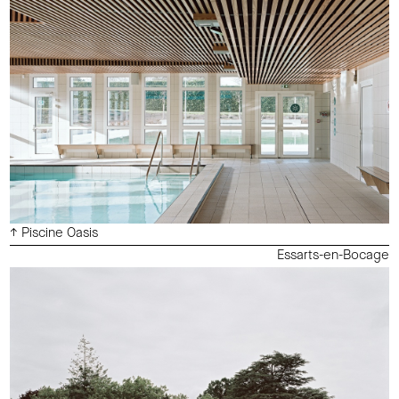
↑ Piscine Oasis
Essarts-en-Bocage