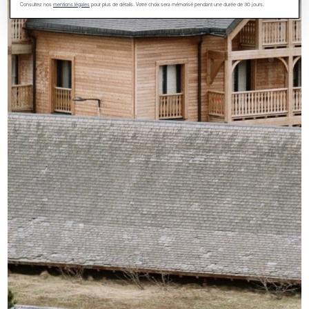
Consultez nos
mentions légales
pour plus de détails. Votre choix sera mémorisé pendant une durée de 30 jours.