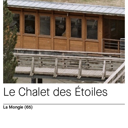
Le Chalet des Étoiles
La Mongie (65)
Informations sur le projet