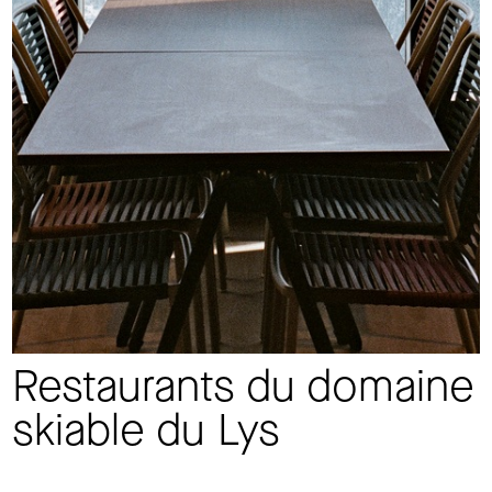
Restaurants du domaine
skiable du Lys
Cauterets (65)