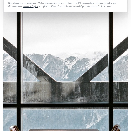
Nos statistiques de visite sont 100% respectueuses de vos droits et du RGPD, sans partage de données à des tiers.
Consultez nos
mentions légales
pour plus de détails. Votre choix sera mémorisé pendant une durée de 30 jours.